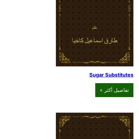
Sugar Substitutes
تفاصيل أكثر »