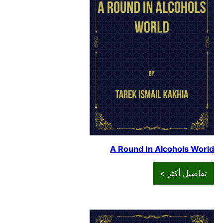
A Round In Alcohols World
تفاصيل أكثر »