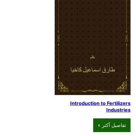
Introduction to Fertilizers
Industries
تفاصيل أكثر »