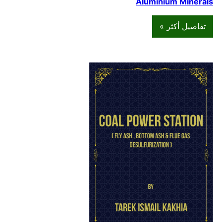
Aluminium Minerals
تفاصيل أكثر »