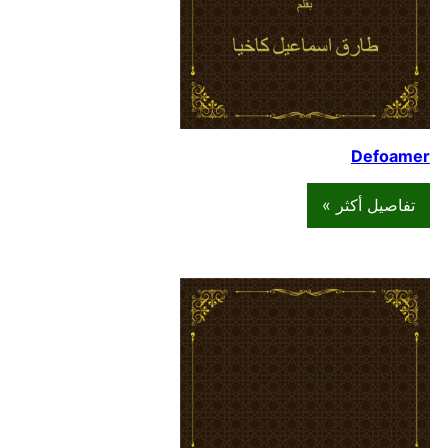
Defoamer
تفاصيل أكثر »