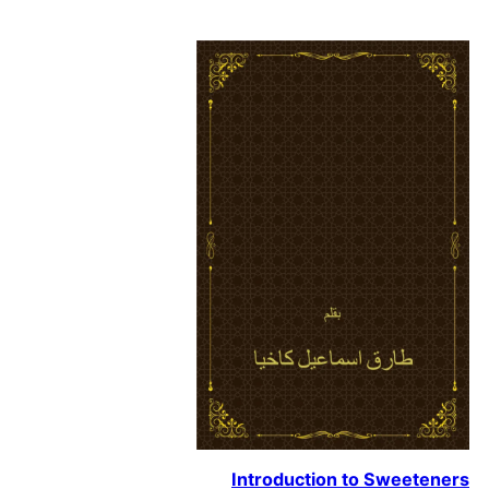
Introduction to Sweeteners