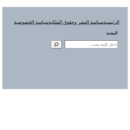
الرئيسية
سياسة النشر وحقوق الملكية
سياسة الخصوصية
البحث
Search