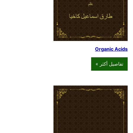
Organic Acids
تفاصيل أكثر »