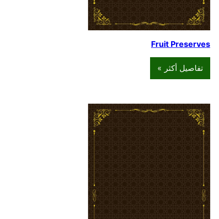
Fruit Preserves
تفاصيل أكثر »