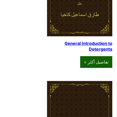
General Introduction to
Detergents
تفاصيل أكثر »