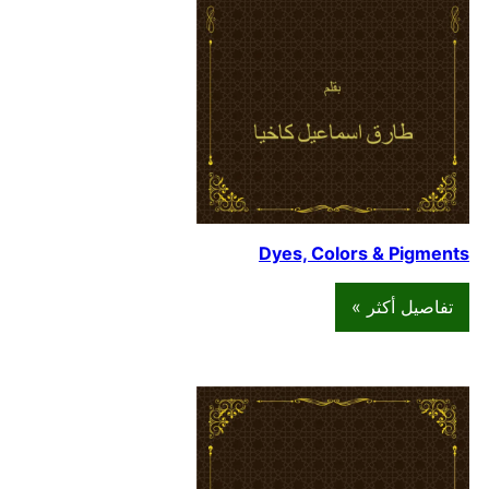
Dyes, Colors & Pigments
تفاصيل أكثر »