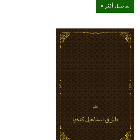
تفاصيل أكثر »