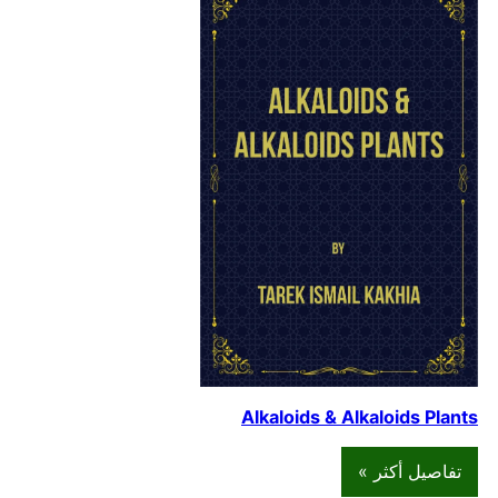
Alkaloids & Alkaloids Plants
تفاصيل أكثر »