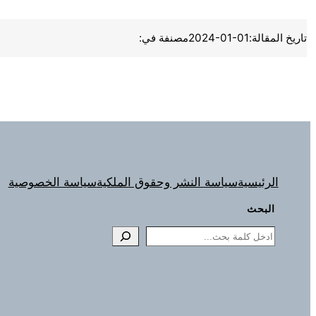
تاريخ المقالة:
2024-01-01
مصنفة في:
الرئيسية
سياسة النشر وحقوق الملكية
سياسة الخصوصية
البحث
Search