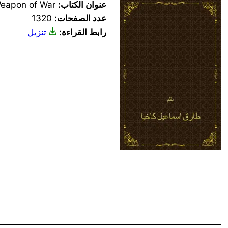
عنوان الكتاب:
eapon of War
عدد الصفحات:
1320
رابط القراءة:
تنزيل