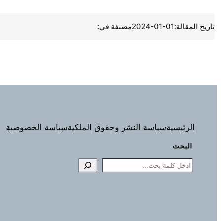
تاريخ المقالة:
2024-01-01
مصنفة في:
الرئيسية
سياسة النشر وحقوق الملكية
سياسة الخصوصية
البحث
Search