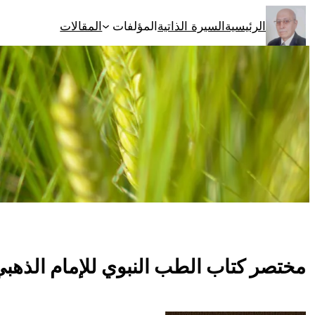
تخطى
الرئيسية
السيرة الذاتية
المؤلفات
المقالات
إلى
المحتوى
مختصر كتاب الطب النبوي للإمام الذهب