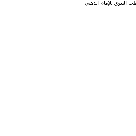
 النبوي للإمام الذهبي