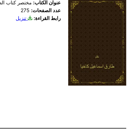
عنوان الكتاب:
مختصر كتاب الطب
عدد الصفحات:
275
رابط القراءة:
تنزيل