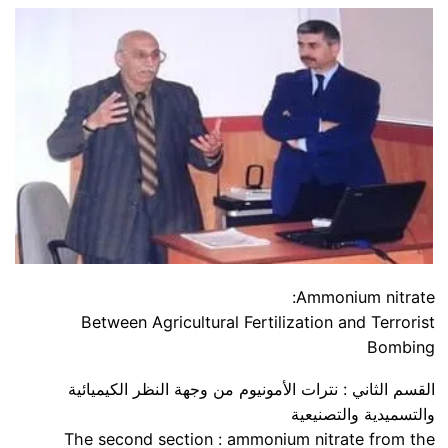
Ammonium nitrate:
Between Agricultural Fertilization and Terrorist
Bombing
القسم الثاني : نترات الأمونيوم من وجهة النظر الكيميائية
والتسميدية والتصنيعية
The second section : ammonium nitrate from the