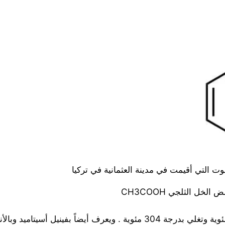
 التي أقيمت في مدينة العثمانية في تركيا