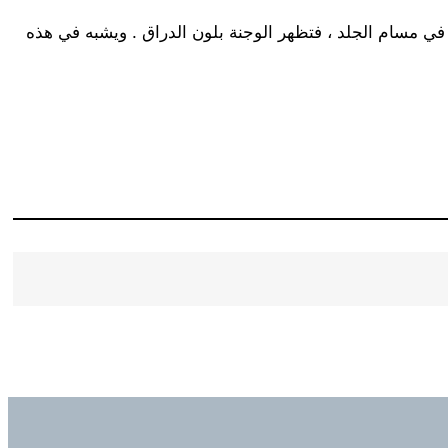
في مسام الجلد ، فتظهر الوجنة بلون الدراق . ويشبه في هذه