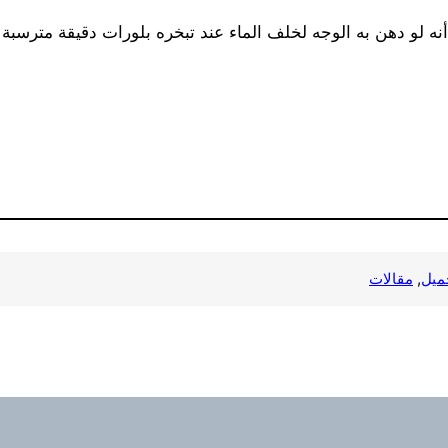
نه لو دهن به الوجه لخلف الماء عند تبخره بلورات دقيقة مترسبة 
ميل
, 
مقالات