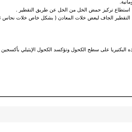
انية.
من استطاع تركيز حمض الخل من الخل عن طريق التقطير .
لتقطير الجاف لبعض خلات المعادن ( بشكل خاص خلات نحاس ثنا
ذه البكتيريا على سطح الكحول وتؤكسد الكحول الإيثيلي بأكسجين 