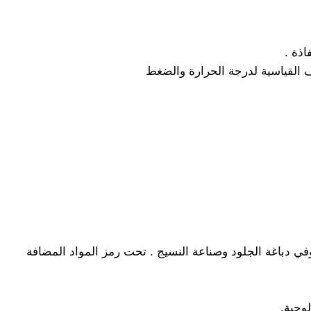
 القياسية لدرجة الحرارة والضغط
في دباغة الجلود وصناعة النسيج . تحت رمز المواد المضافة