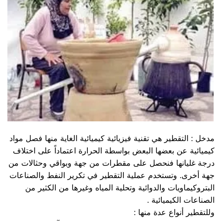
مدخل : التقطير هي تقنية فيزيائية كيميائية الغاية منها فصل مواد
كيميائية عن بعضها البعض بواسطة الحرارة اعتماداً على اختلاف
درجة غليانها فنحصل على مقطرات من جهة وبواقي وحثالات من
جهة أخرى. وتستخدم عملية التقطير في تكرير النفط والصناعات
البتروكيماويات والدوائية وتحلية المياه وغيرها من الكثير من
الصناعات الكيميائية .
وللتقطير أنواع عدة منها :