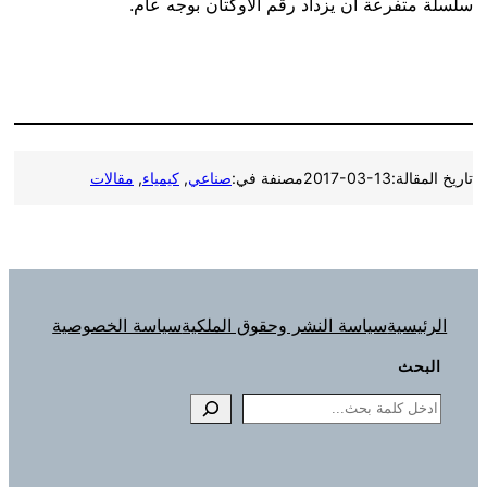
سلسلة متفرعة أن يزداد رقم الأوكتان بوجه عام.
تاريخ المقالة:
2017-03-13
مصنفة في:
صناعي
, 
كيمياء
, 
مقالات
الرئيسية
سياسة النشر وحقوق الملكية
سياسة الخصوصية
البحث
Search