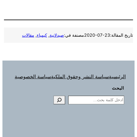
تاريخ المقالة:
2020-07-23
مصنفة في:
صيدلانية
, 
كيمياء
, 
مقالات
الرئيسية
سياسة النشر وحقوق الملكية
سياسة الخصوصية
البحث
Search