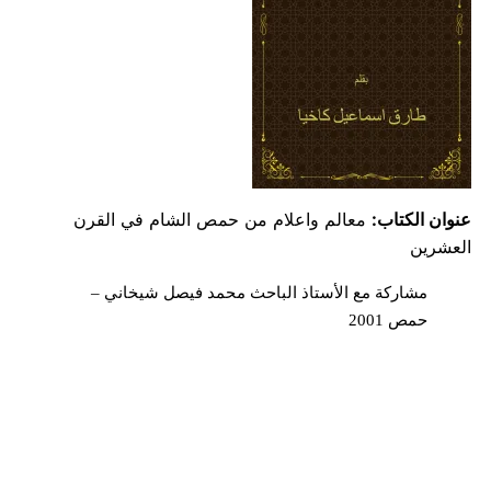
عنوان الكتاب:
معالم واعلام من حمص الشام في القرن
العشرين
مشاركة مع الأستاذ الباحث محمد فيصل شيخاني –
حمص 2001