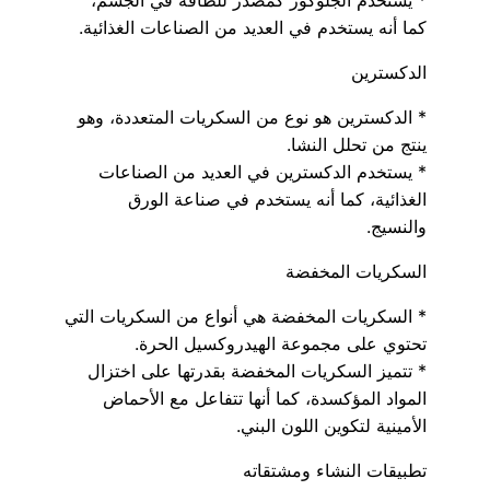
كما أنه يستخدم في العديد من الصناعات الغذائية.
الدكسترين
* الدكسترين هو نوع من السكريات المتعددة، وهو
ينتج من تحلل النشا.
* يستخدم الدكسترين في العديد من الصناعات
الغذائية، كما أنه يستخدم في صناعة الورق
والنسيج.
السكريات المخفضة
* السكريات المخفضة هي أنواع من السكريات التي
تحتوي على مجموعة الهيدروكسيل الحرة.
* تتميز السكريات المخفضة بقدرتها على اختزال
المواد المؤكسدة، كما أنها تتفاعل مع الأحماض
الأمينية لتكوين اللون البني.
تطبيقات النشاء ومشتقاته