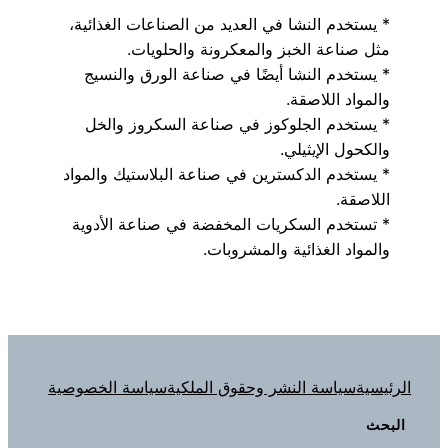
* يستخدم النشا في العديد من الصناعات الغذائية،
مثل صناعة الخبز والمعكرونة والحلويات.
* يستخدم النشا أيضًا في صناعة الورق والنسيج
والمواد اللاصقة.
* يستخدم الجلوكوز في صناعة السكروز والخل
والكحول الإيثيلي.
* يستخدم الدكسترين في صناعة البلاستيك والمواد
اللاصقة.
* تستخدم السكريات المخفضة في صناعة الأدوية
والمواد الغذائية والمشروبات.
الرئيسية
سياسة النشر وحقوق الملكية
سياسة الخصوصية
البحث