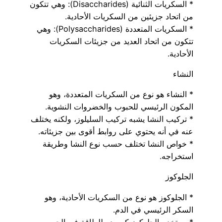
* السكريات الثنائية (Disaccharides): وهي تتكون
من اتحاد جزيئين من السكريات الأحادية.
* السكريات المتعددة (Polysaccharides): وهي
تتكون من اتحاد العديد من جزيئات السكريات
الأحادية.
النشاء
* النشاء هو نوع من السكريات المتعددة، وهو
المكون الرئيسي للحبوب والخضروات النشوية.
* تركيب النشا يشبه تركيب السليلوز، ولكنه يختلف
عنه في أنه يحتوي على روابط أقوى بين جزيئاته.
* خواص النشا تختلف حسب نوع النشا وطريقة
استخراجه.
الجلوكوز
* الجلوكوز هو نوع من السكريات الأحادية، وهو
السكر الرئيسي في الدم.
* يستخدم الجلوكوز كمصدر للطاقة في الجسم،