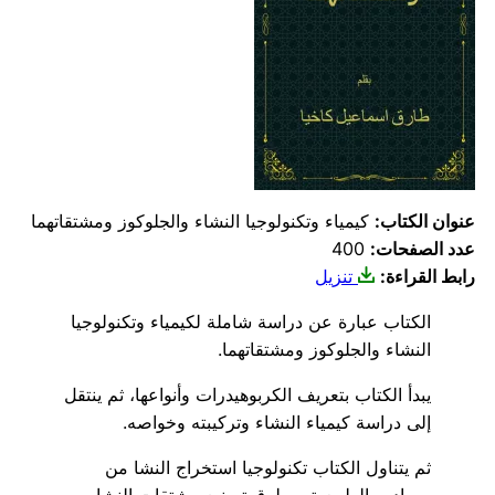
عنوان الكتاب:
كيمياء وتكنولوجيا النشاء والجلوكوز ومشتقاتهما
عدد الصفحات:
400
رابط القراءة:
تنزيل
الكتاب عبارة عن دراسة شاملة لكيمياء وتكنولوجيا
النشاء والجلوكوز ومشتقاتهما.
يبدأ الكتاب بتعريف الكربوهيدرات وأنواعها، ثم ينتقل
إلى دراسة كيمياء النشاء وتركيبته وخواصه.
ثم يتناول الكتاب تكنولوجيا استخراج النشا من