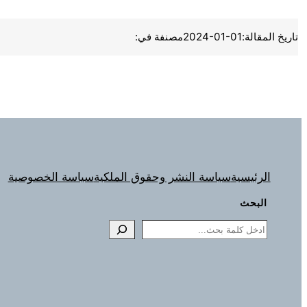
تاريخ المقالة:
2024-01-01
مصنفة في:
الرئيسية
سياسة النشر وحقوق الملكية
سياسة الخصوصية
البحث
Search