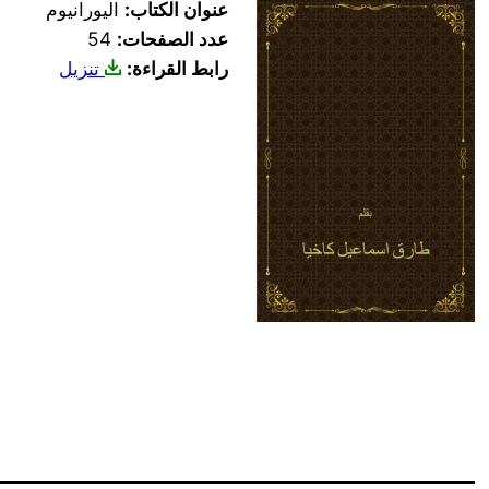
عنوان الكتاب:
اليورانيوم
عدد الصفحات:
54
رابط القراءة:
تنزيل