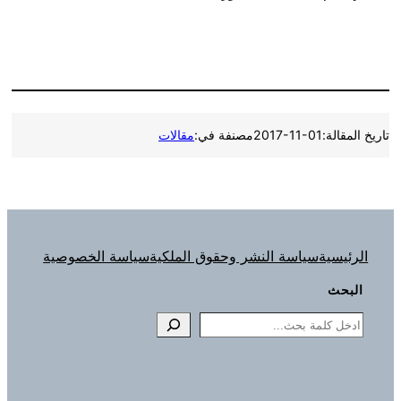
تاريخ المقالة:
2017-11-01
مصنفة في:
مقالات
الرئيسية
سياسة النشر وحقوق الملكية
سياسة الخصوصية
البحث
Search