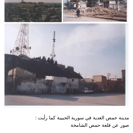
مدينة حمص العدية في سورية الحبيبة كما رأيت :
صور عن قلعة حمص الشامخة