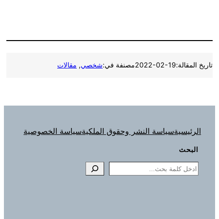
تاريخ المقالة:
2022-02-19
مصنفة في:
شخصي
, 
مقالات
الرئيسية
سياسة النشر وحقوق الملكية
سياسة الخصوصية
البحث
Search