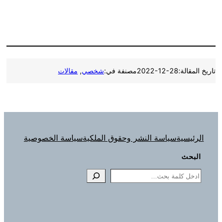
تاريخ المقالة:
2022-12-28
مصنفة في:
شخصي
, 
مقالات
الرئيسية
سياسة النشر وحقوق الملكية
سياسة الخصوصية
البحث
Search