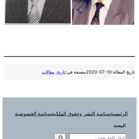
تاريخ المقالة:
2020-07-10
مصنفة في:
تاريخ
, 
مقالات
الرئيسية
سياسة النشر وحقوق الملكية
سياسة الخصوصية
البحث
Search