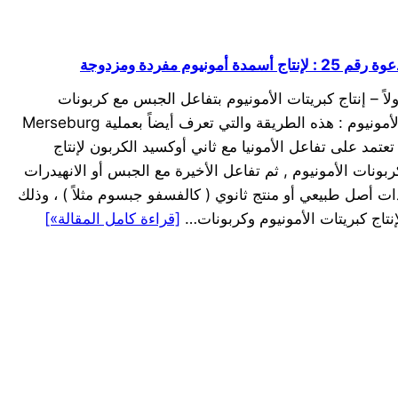
رقم 25 : لإنتاج أسمدة أمونيوم مفردة ومزدوجة
ولاً – إنتاج كبريتات الأمونيوم بتفاعل الجبس مع كربونات
الأمونيوم : هذه الطريقة والتي تعرف أيضاً بعملية Merseburg
 تعتمد على تفاعل الأمونيا مع ثاني أوكسيد الكربون لإنتاج
ربونات الأمونيوم , ثم تفاعل الأخيرة مع الجبس أو الانهيدرات
ات أصل طبيعي أو منتج ثانوي ( كالفسفو جبسوم مثلاً ) ، وذلك
إنتاج كبريتات الأمونيوم وكربونات…
[قراءة كامل المقالة»]