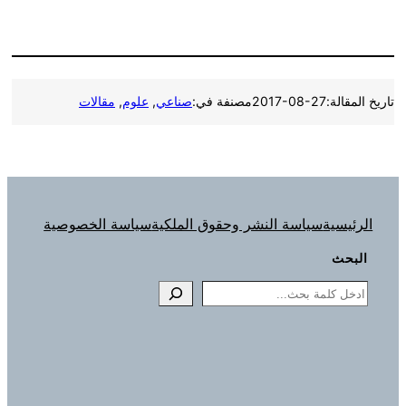
تاريخ المقالة:
2017-08-27
مصنفة في:
صناعي
, 
علوم
, 
مقالات
الرئيسية
سياسة النشر وحقوق الملكية
سياسة الخصوصية
البحث
Search