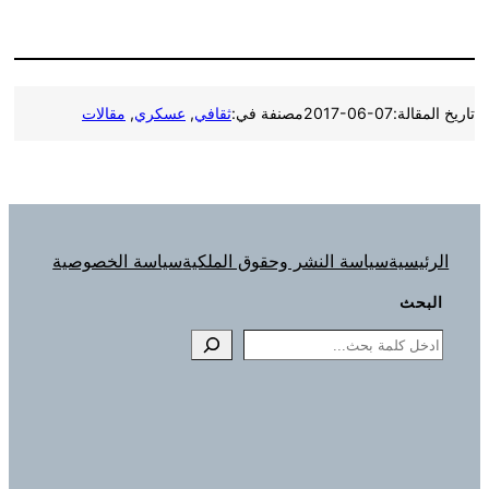
تاريخ المقالة:
2017-06-07
مصنفة في:
ثقافي
, 
عسكري
, 
مقالات
الرئيسية
سياسة النشر وحقوق الملكية
سياسة الخصوصية
البحث
Search