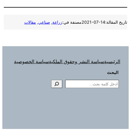
تاريخ المقالة:
2021-07-14
مصنفة في:
زراعة
, 
صناعي
, 
مقالات
الرئيسية
سياسة النشر وحقوق الملكية
سياسة الخصوصية
البحث
Search