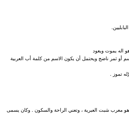
اسم أو ثمر ناضج ويحتمل أن يكون الاسم من كلمة أب العربية
 هو معرب شبت العبرية ، وتعني الراحة والسكون . وكان يسمى