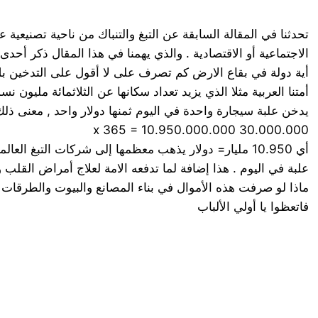
تحدثنا في المقالة السابقة عن التبغ والتنباك من ناحية تصنيعية 
الاجتماعية أو الاقتصادية . والذي يهمنا في هذا المقال ذكر أحدى
أية دولة في بقاع الارض كم تصرف على لا أقول على التدخين بل
يدخن علبة سيجارة واحدة في اليوم ثمنها دولار واحد , معنى ذلك 
30.000.000 x 365 = 10.950.000.000
علبة في اليوم . هذا إضافة لما تدفعه الامة لعلاج أمراض القلب
ماذا لو صرفت هذه الأموال في بناء المصانع والبيوت والطرقات و
فاتعظوا يا أولي الألباب